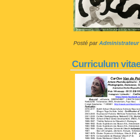
Posté par
Administrateur
Curriculum vitae