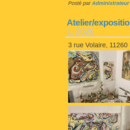
Posté par
Administrateur
Atelier/expositio
1. 2026
3 rue Volaire, 1126