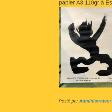
papier A3 110gr à E
Posté par
Administrateur