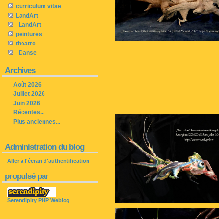
curriculum vitae
LandArt
LandArt
peintures
theatre
Danse
Archives
Août 2026
Juillet 2026
Juin 2026
Récentes...
Plus anciennes...
Administration du blog
Aller à l'écran d'authentification
propulsé par
Serendipity PHP Weblog