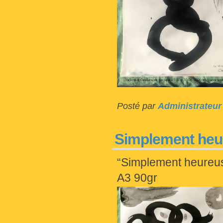
Posté par
Administrateur
Simplement heu
“Simplement heureus
A3 90gr