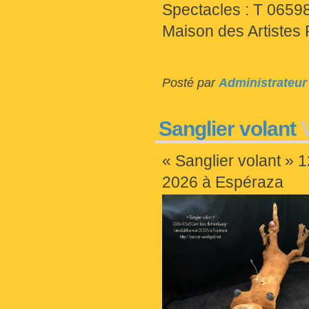
Spectacles : T 0659
Maison des Artistes 
Posté par
Administrateur
Sanglier volant
« Sanglier volant » 
2026 à Espéraza