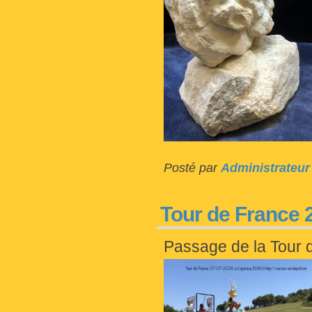
Posté par
Administrateur
Tour de France 
Passage de la Tour 